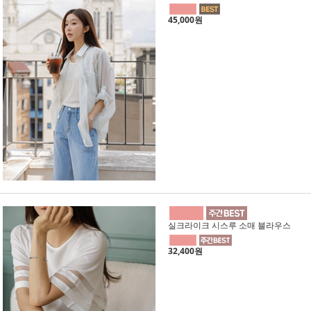
45,000원
실크라이크 시스루 소매 블라우스
32,400원