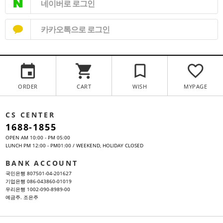
네이버로 로그인
카카오톡으로 로그인
ORDER
CART
WISH
MYPAGE
CS CENTER
1688-1855
OPEN AM 10:00 - PM 05:00
LUNCH PM 12:00 - PM01:00 / WEEKEND, HOLIDAY CLOSED
BANK ACCOUNT
국민은행 807501-04-201627
기업은행 086-043860-01019
우리은행 1002-090-8989-00
예금주. 조은주