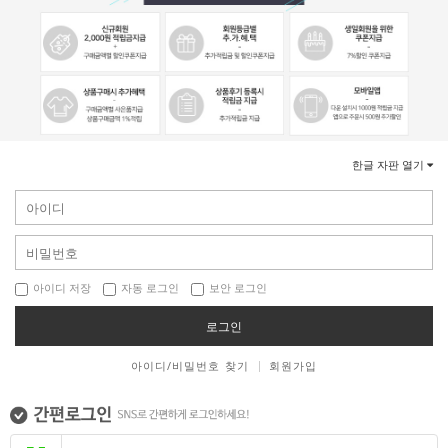
한글 자판 열기
아이디 저장
자동 로그인
보안 로그인
로그인
아이디/비밀번호 찾기
회원가입