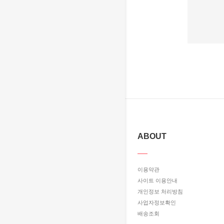
ABOUT
이용약관
사이트 이용안내
개인정보 처리방침
사업자정보확인
배송조회