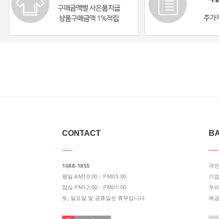
CONTACT
BA
1688-1855
국
AM10:00 - PM05:00
평일
기
PM12:00 - PM01:00
점심
우
토, 일요일 및 공휴일은 휴무입니다.
예금