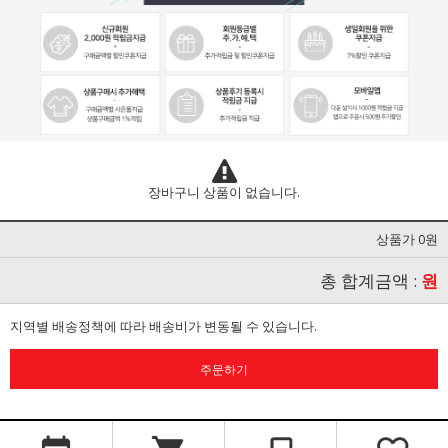
장바구니 상품이 없습니다.
상품가 0원
총 합계금액 :
원
지역별 배송정책에 따라 배송비가 변동될 수 있습니다.
주문하기