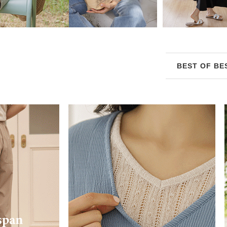
BEST OF BE