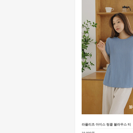
라플리츠 아이스 링클 블라우스 티