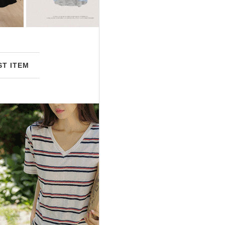
ST ITEM