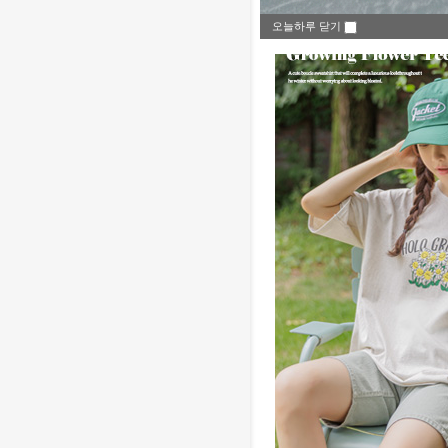
오늘하루 닫기