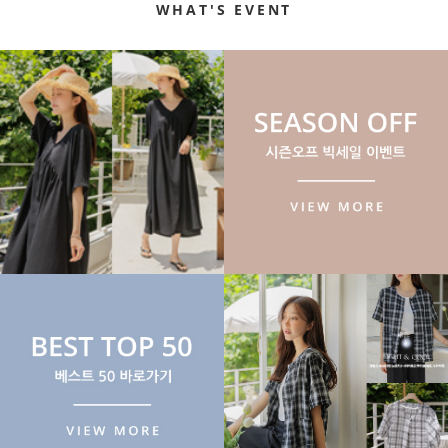
WHAT'S EVENT