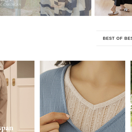
BEST OF BE