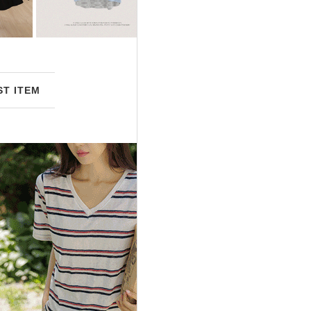
ST ITEM