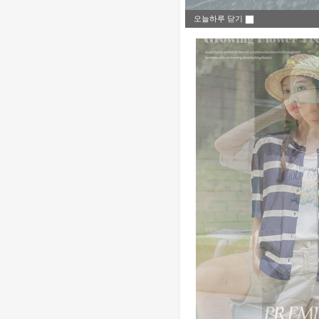
오늘하루 닫기