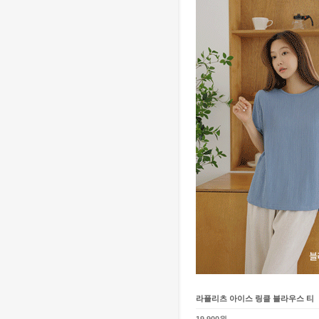
라플리츠 아이스 링클 블라우스 티