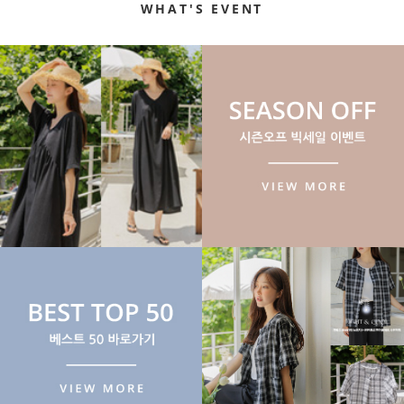
WHAT'S EVENT