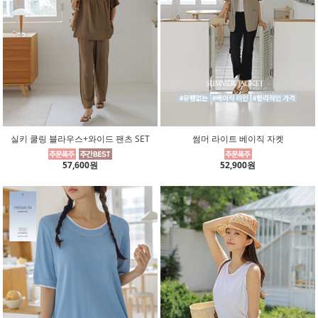
실키 쿨링 블라우스+와이드 팬츠 SET
썸머 라이트 베이직 자켓
57,600원
52,900원