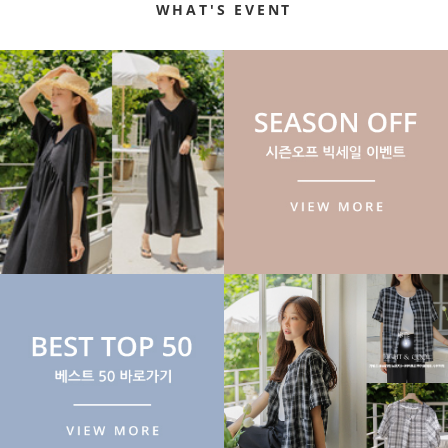
WHAT'S EVENT