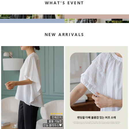
WHAT'S EVENT
NEW ARRIVALS