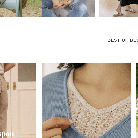
BEST OF BE