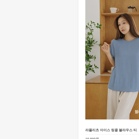
라플리츠 아이스 링클 블라우스 티