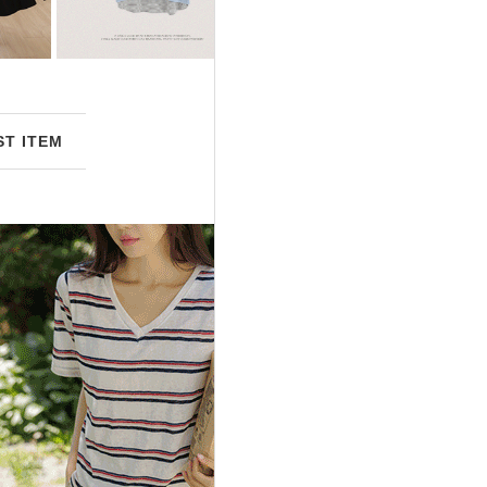
ST ITEM