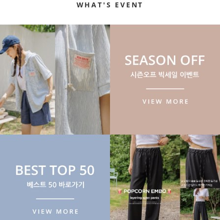
WHAT'S EVENT