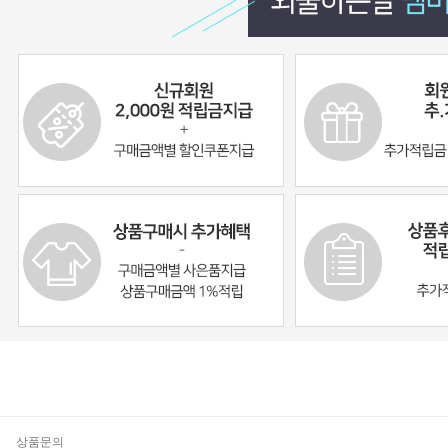
기
상품문의