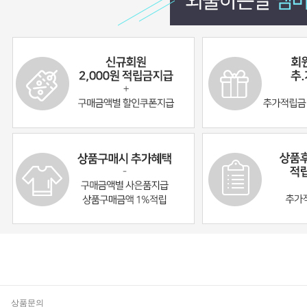
기
상품문의