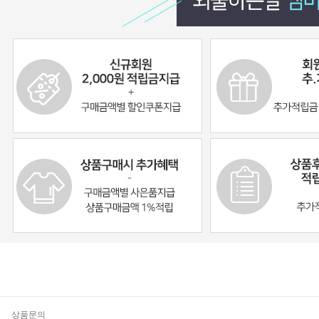
기
상품문의