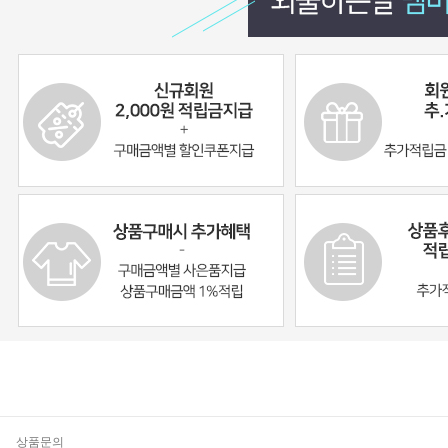
기
상품문의