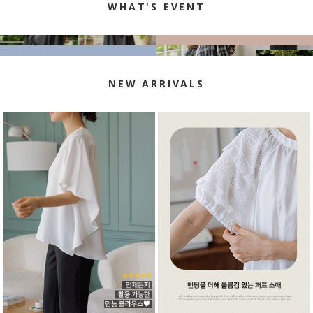
WHAT'S EVENT
NEW ARRIVALS