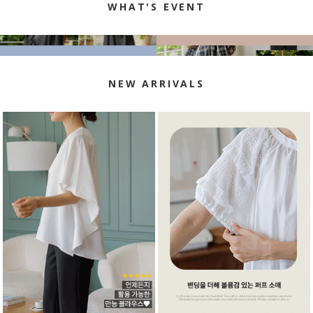
WHAT'S EVENT
NEW ARRIVALS