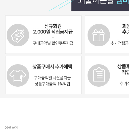
기
상품문의