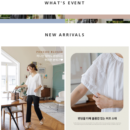
WHAT'S EVENT
NEW ARRIVALS