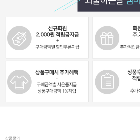
기
상품문의