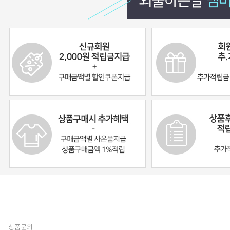
기
상품문의