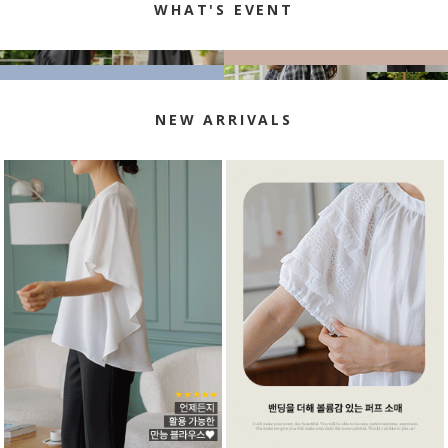
WHAT'S EVENT
NEW ARRIVALS