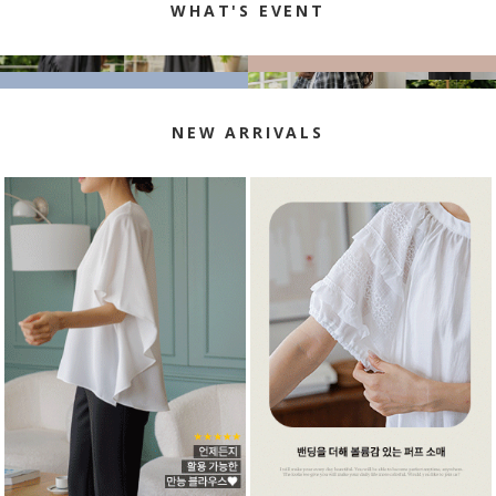
WHAT'S EVENT
NEW ARRIVALS