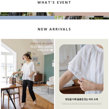
WHAT'S EVENT
NEW ARRIVALS