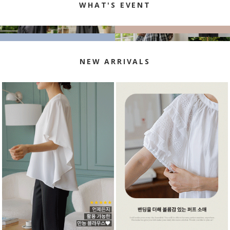
WHAT'S EVENT
NEW ARRIVALS