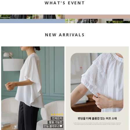
WHAT'S EVENT
NEW ARRIVALS