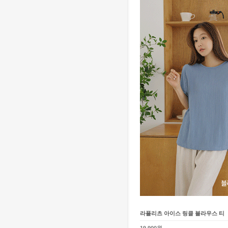
라플리츠 아이스 링클 블라우스 티