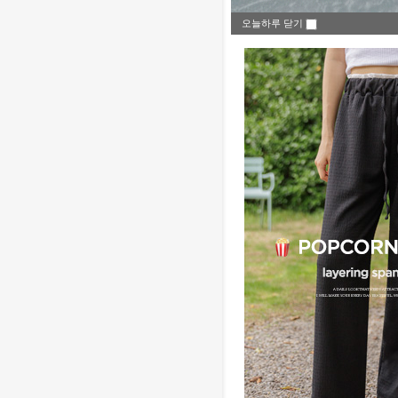
오늘하루 닫기