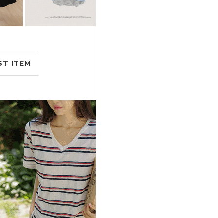
ST ITEM