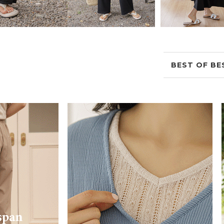
BEST OF BE