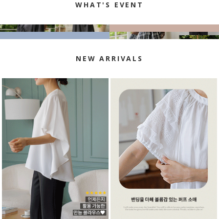
WHAT'S EVENT
NEW ARRIVALS