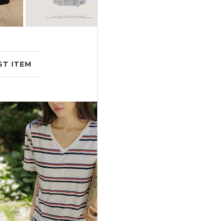
ST ITEM