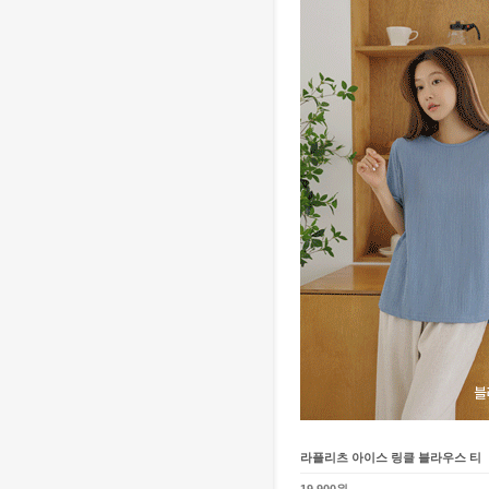
라플리츠 아이스 링클 블라우스 티