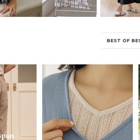
BEST OF BE