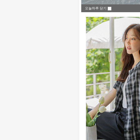
오늘하루 닫기