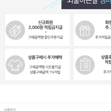
기
상품문의