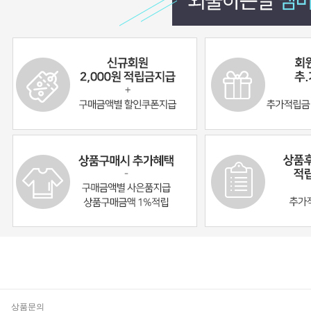
기
상품문의