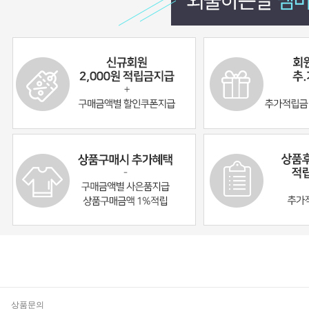
기
상품문의