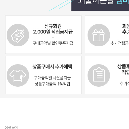
기
상품문의